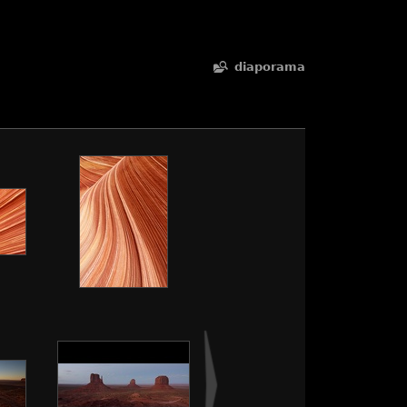
diaporama