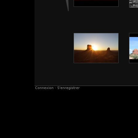
Connexion
-
S'enregistrer