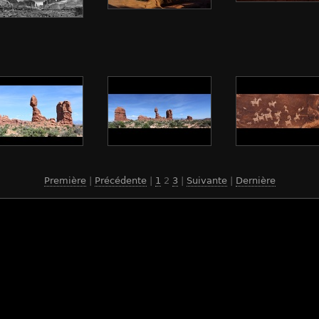
Première
|
Précédente
|
1
2
3
|
Suivante
|
Dernière